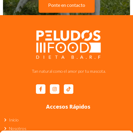
Ponte en contacto
Tan natural como el amor por tu mascota.
Accesos Rápidos
Inicio
Nosotros