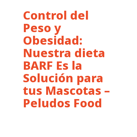
Control del
Peso y
Obesidad:
Nuestra dieta
BARF Es la
Solución para
tus Mascotas –
Peludos Food