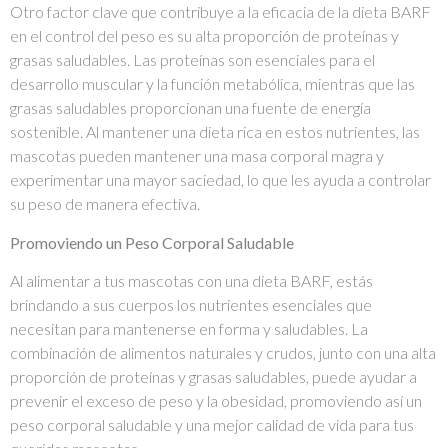
Otro factor clave que contribuye a la eficacia de la dieta BARF
en el control del peso es su alta proporción de proteínas y
grasas saludables. Las proteínas son esenciales para el
desarrollo muscular y la función metabólica, mientras que las
grasas saludables proporcionan una fuente de energía
sostenible. Al mantener una dieta rica en estos nutrientes, las
mascotas pueden mantener una masa corporal magra y
experimentar una mayor saciedad, lo que les ayuda a controlar
su peso de manera efectiva.
Promoviendo un Peso Corporal Saludable
Al alimentar a tus mascotas con una dieta BARF, estás
brindando a sus cuerpos los nutrientes esenciales que
necesitan para mantenerse en forma y saludables. La
combinación de alimentos naturales y crudos, junto con una alta
proporción de proteínas y grasas saludables, puede ayudar a
prevenir el exceso de peso y la obesidad, promoviendo así un
peso corporal saludable y una mejor calidad de vida para tus