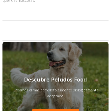
queridas mascotas.
Descubre Peludos Food
Creamos el más completo alimento biológicamente
adaptado