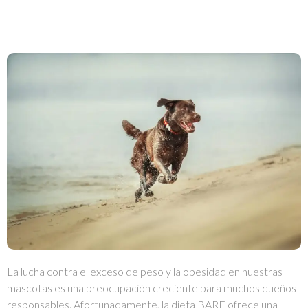
La lucha contra el exceso de peso y la obesidad en nuestras
mascotas es una preocupación creciente para muchos dueños
responsables. Afortunadamente, la dieta BARF ofrece una