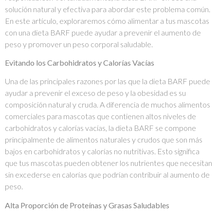
solución natural y efectiva para abordar este problema común.
En este artículo, exploraremos cómo alimentar a tus mascotas
con una dieta BARF puede ayudar a prevenir el aumento de
peso y promover un peso corporal saludable.
Evitando los Carbohidratos y Calorías Vacías
Una de las principales razones por las que la dieta BARF puede
ayudar a prevenir el exceso de peso y la obesidad es su
composición natural y cruda. A diferencia de muchos alimentos
comerciales para mascotas que contienen altos niveles de
carbohidratos y calorías vacías, la dieta BARF se compone
principalmente de alimentos naturales y crudos que son más
bajos en carbohidratos y calorías no nutritivas. Esto significa
que tus mascotas pueden obtener los nutrientes que necesitan
sin excederse en calorías que podrían contribuir al aumento de
peso.
Alta Proporción de Proteínas y Grasas Saludables