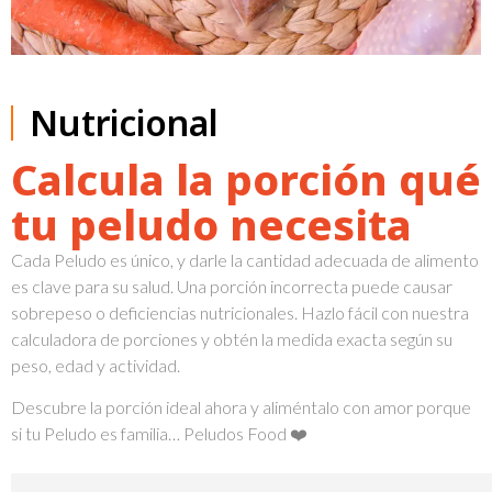
Nutricional
Calcula la porción qué
tu peludo necesita
Cada Peludo es único, y darle la cantidad adecuada de alimento
es clave para su salud. Una porción incorrecta puede causar
sobrepeso o deficiencias nutricionales. Hazlo fácil con nuestra
calculadora de porciones y obtén la medida exacta según su
peso, edad y actividad.
Descubre la porción ideal ahora y aliméntalo con amor porque
si tu Peludo es familia… Peludos Food ❤️