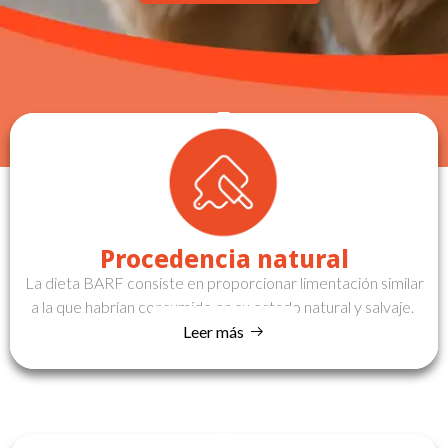
Procedencia natural
La dieta BARF consiste en proporcionar limentación similar
a la que habrían consumido en su estado natural y salvaje.
Leer más