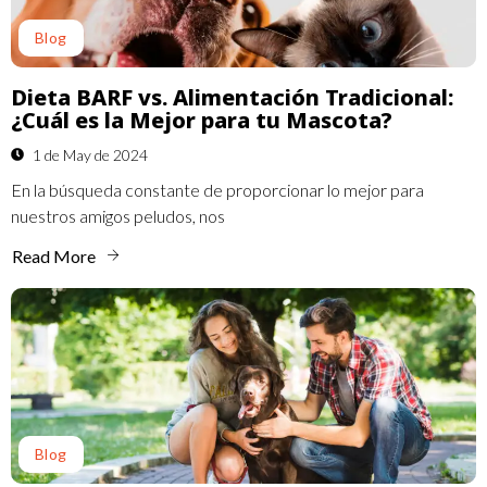
Blog
Dieta BARF vs. Alimentación Tradicional:
¿Cuál es la Mejor para tu Mascota?
1 de May de 2024
En la búsqueda constante de proporcionar lo mejor para
nuestros amigos peludos, nos
Read More
Blog