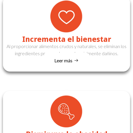
Incrementa el bienestar
Al proporcionar alimentos crudos y naturales, se eliminan los
ingredientes procesados y potencialmente dañinos.
Leer más