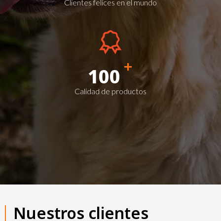
Clientes felices en el mundo
+
100
Calidad de productos
Nuestros clientes