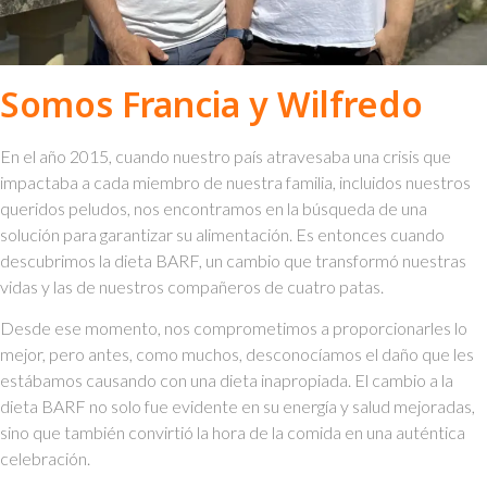
Somos Francia y Wilfredo
En el año 2015, cuando nuestro país atravesaba una crisis que
impactaba a cada miembro de nuestra familia, incluidos nuestros
queridos peludos, nos encontramos en la búsqueda de una
solución para garantizar su alimentación. Es entonces cuando
descubrimos la dieta BARF, un cambio que transformó nuestras
vidas y las de nuestros compañeros de cuatro patas.
Desde ese momento, nos comprometimos a proporcionarles lo
mejor, pero antes, como muchos, desconocíamos el daño que les
estábamos causando con una dieta inapropiada. El cambio a la
dieta BARF no solo fue evidente en su energía y salud mejoradas,
sino que también convirtió la hora de la comida en una auténtica
celebración.