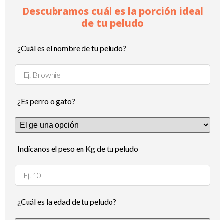
Descubramos cuál es la porción ideal
de tu peludo
¿Cuál es el nombre de tu peludo?
¿Es perro o gato?
Indícanos el peso en Kg de tu peludo
¿Cuál es la edad de tu peludo?