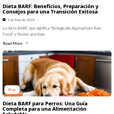
Dieta BARF: Beneficios, Preparación y
Consejos para una Transición Exitosa
1 de May de 2024
La dieta BARF, que significa "Biologically Appropriate Raw
Food" o "Bones and Raw
Read More
Blog
Dieta BARF para Perros: Una Guía
Completa para una Alimentación