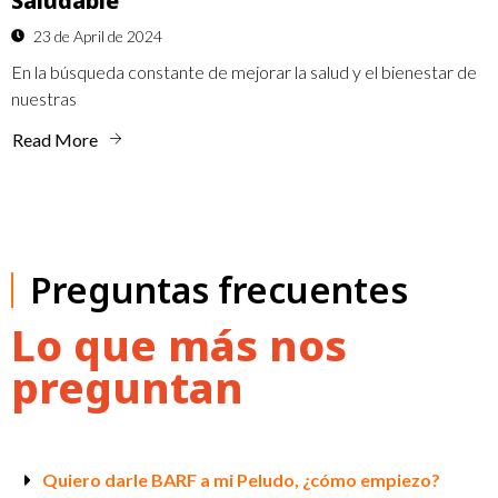
Saludable
23 de April de 2024
En la búsqueda constante de mejorar la salud y el bienestar de
nuestras
Read More
Preguntas frecuentes
Lo que más nos
preguntan
Quiero darle BARF a mi Peludo, ¿cómo empiezo?