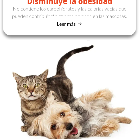
Disminuye la obesidad
No contiene los carbohidratos y las calorías vacías que
pueden contribuir al aumento de peso en las mascotas.
Leer más