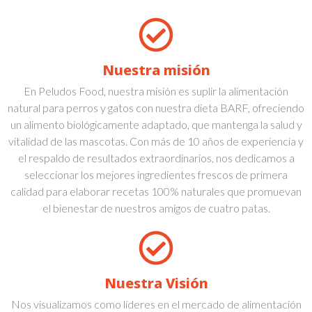
Nuestra misión
En Peludos Food, nuestra misión es suplir la alimentación
natural para perros y gatos con nuestra dieta BARF, ofreciendo
un alimento biológicamente adaptado, que mantenga la salud y
vitalidad de las mascotas. Con más de 10 años de experiencia y
el respaldo de resultados extraordinarios, nos dedicamos a
seleccionar los mejores ingredientes frescos de primera
calidad para elaborar recetas 100% naturales que promuevan
el bienestar de nuestros amigos de cuatro patas.
Nuestra Visión
Nos visualizamos como líderes en el mercado de alimentación