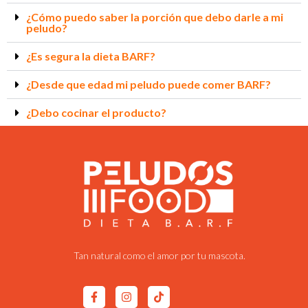
¿Cómo puedo saber la porción que debo darle a mi
peludo?
¿Es segura la dieta BARF?
¿Desde que edad mi peludo puede comer BARF?
¿Debo cocinar el producto?
Tan natural como el amor por tu mascota.