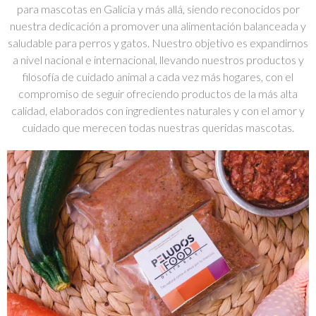
para mascotas en Galicia y más allá, siendo reconocidos por
nuestra dedicación a promover una alimentación balanceada y
saludable para perros y gatos. Nuestro objetivo es expandirnos
a nivel nacional e internacional, llevando nuestros productos y
filosofía de cuidado animal a cada vez más hogares, con el
compromiso de seguir ofreciendo productos de la más alta
calidad, elaborados con ingredientes naturales y con el amor y
cuidado que merecen todas nuestras queridas mascotas.