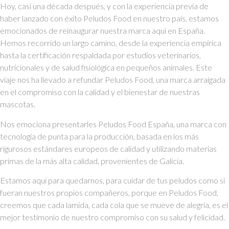
Hoy, casi una década después, y con la experiencia previa de
haber lanzado con éxito Peludos Food en nuestro país, estamos
emocionados de reinaugurar nuestra marca aquí en España.
Hemos recorrido un largo camino, desde la experiencia empírica
hasta la certificación respaldada por estudios veterinarios,
nutricionales y de salud fisiológica en pequeños animales. Este
viaje nos ha llevado a refundar Peludos Food, una marca arraigada
en el compromiso con la calidad y el bienestar de nuestras
mascotas.
Nos emociona presentarles Peludos Food España, una marca con
tecnología de punta para la producción, basada en los más
rigurosos estándares europeos de calidad y utilizando materias
primas de la más alta calidad, provenientes de Galicia.
Estamos aquí para quedarnos, para cuidar de tus peludos como si
fueran nuestros propios compañeros, porque en Peludos Food,
creemos que cada lamida, cada cola que se mueve de alegría, es el
mejor testimonio de nuestro compromiso con su salud y felicidad.