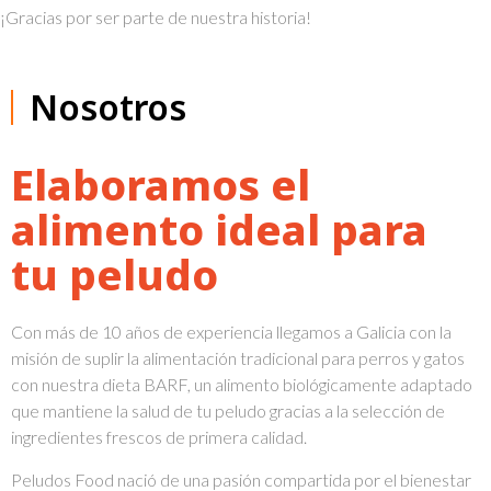
¡Gracias por ser parte de nuestra historia!
Nosotros
Elaboramos el
alimento ideal para
tu peludo
Con más de 10 años de experiencia llegamos a Galicia con la
misión de suplir la alimentación tradicional para perros y gatos
con nuestra dieta BARF, un alimento biológicamente adaptado
que mantiene la salud de tu peludo gracias a la selección de
ingredientes frescos de primera calidad.
Peludos Food nació de una pasión compartida por el bienestar