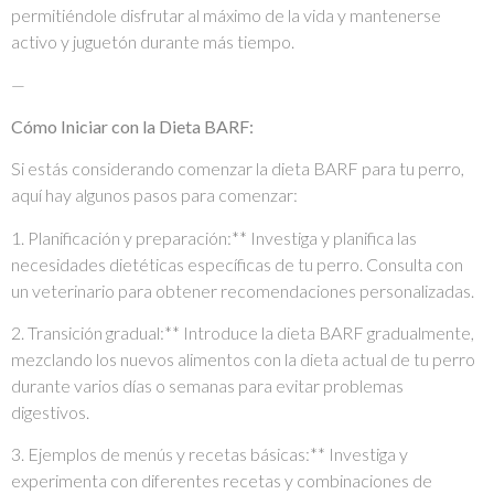
permitiéndole disfrutar al máximo de la vida y mantenerse
activo y juguetón durante más tiempo.
—
Cómo Iniciar con la Dieta BARF:
Si estás considerando comenzar la dieta BARF para tu perro,
aquí hay algunos pasos para comenzar:
1. Planificación y preparación:** Investiga y planifica las
necesidades dietéticas específicas de tu perro. Consulta con
un veterinario para obtener recomendaciones personalizadas.
2. Transición gradual:** Introduce la dieta BARF gradualmente,
mezclando los nuevos alimentos con la dieta actual de tu perro
durante varios días o semanas para evitar problemas
digestivos.
3. Ejemplos de menús y recetas básicas:** Investiga y
experimenta con diferentes recetas y combinaciones de