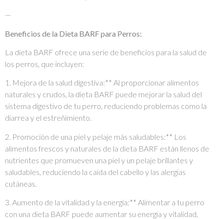
—
Beneficios de la Dieta BARF para Perros:
La dieta BARF ofrece una serie de beneficios para la salud de
los perros, que incluyen:
1. Mejora de la salud digestiva:** Al proporcionar alimentos
naturales y crudos, la dieta BARF puede mejorar la salud del
sistema digestivo de tu perro, reduciendo problemas como la
diarrea y el estreñimiento.
2. Promoción de una piel y pelaje más saludables:** Los
alimentos frescos y naturales de la dieta BARF están llenos de
nutrientes que promueven una piel y un pelaje brillantes y
saludables, reduciendo la caída del cabello y las alergias
cutáneas.
3. Aumento de la vitalidad y la energía:** Alimentar a tu perro
con una dieta BARF puede aumentar su energía y vitalidad,