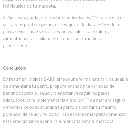
individuales de tu mascota.
3. Ajustes según las necesidades individuales:** Cada perro es
único, y es posible que necesites ajustar la dieta BARF de tu
perro según sus necesidades individuales, como alergias
alimentarias, sensibilidades o condiciones médicas
preexistentes.
—
Conclusión:
En resumen, la dieta BARF ofrece una forma natural y saludable
de alimentar a tu perro, proporcionando una variedad de
beneficios para su salud y bienestar. Al seguir los pasos
adecuados para implementar la dieta BARF de manera segura
y efectiva, puedes ayudar a tu perro a alcanzar su máximo
potencial de salud y felicidad. ¡No esperes más para comenzar
esta emocionante aventura alimentaria para tu mascota!