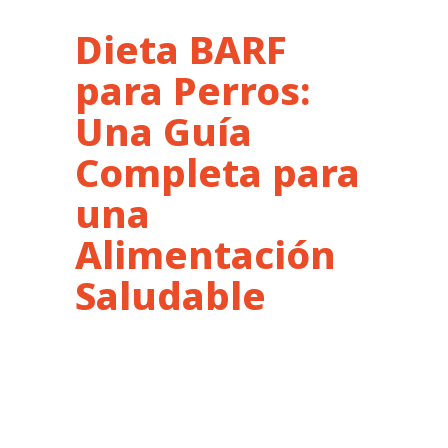
Dieta BARF
para Perros:
Una Guía
Completa para
una
Alimentación
Saludable