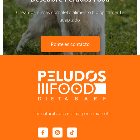
Creamos el más completo alimento biológicamente
adaptado
Ponte en contacto
Tan natural como el amor por tu mascota.